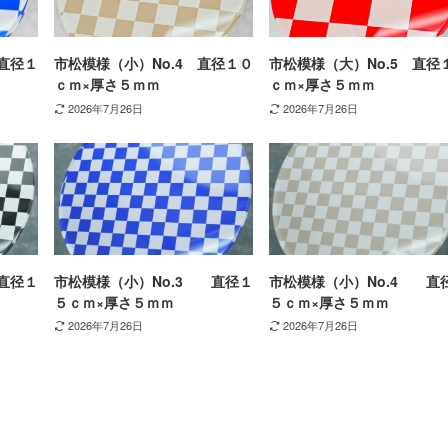
直径１
市松模様（小）No.4 直径１０
市松模様（大）No.5 直径
ｃｍ×厚さ５ｍｍ
ｃｍ×厚さ５ｍｍ
2026年7月26日
2026年7月26日
直径１
市松模様（小）No.3 直径１
市松模様（小）No.4 直
５ｃｍ×厚さ５ｍｍ
５ｃｍ×厚さ５ｍｍ
2026年7月26日
2026年7月26日