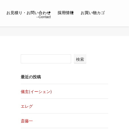
お見積り・お問い合わせ
採用情報
お買い物カゴ
検索
最近の投稿
儀玄(イーシェン)
エレグ
斎藤一