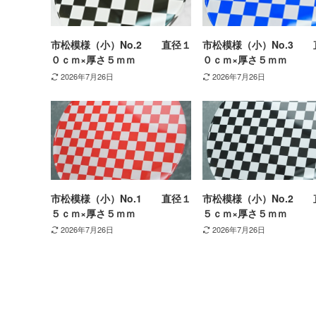
市松模様（小）No.2 直径１
市松模様（小）No.3 
０ｃｍ×厚さ５ｍｍ
０ｃｍ×厚さ５ｍｍ
2026年7月26日
2026年7月26日
市松模様（小）No.1 直径１
市松模様（小）No.2 
５ｃｍ×厚さ５ｍｍ
５ｃｍ×厚さ５ｍｍ
2026年7月26日
2026年7月26日