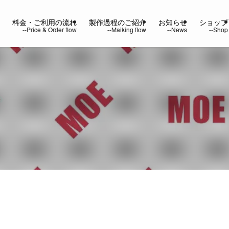
ー
料金・ご利用の流れ
製作過程のご紹介
お知らせ
ショップ