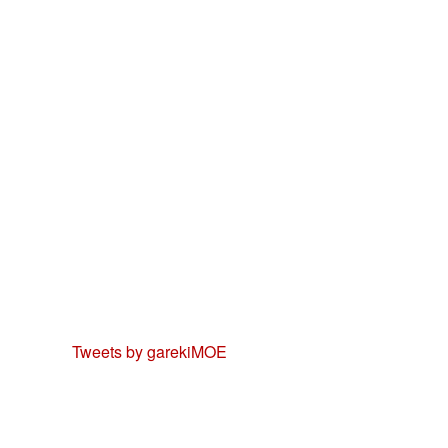
Tweets by garekiMOE