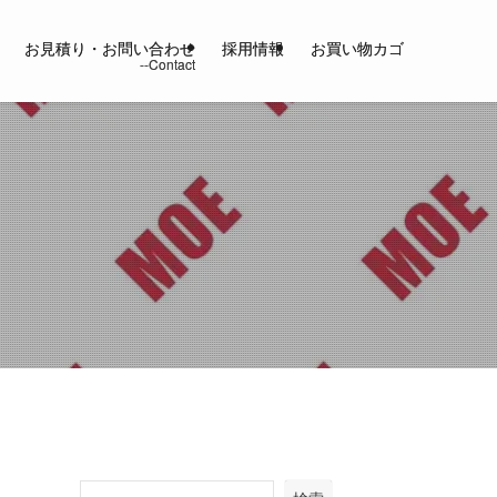
お見積り・お問い合わせ
採用情報
お買い物カゴ