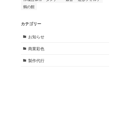
鶴の館
カテゴリー
お知らせ
商業彩色
製作代行