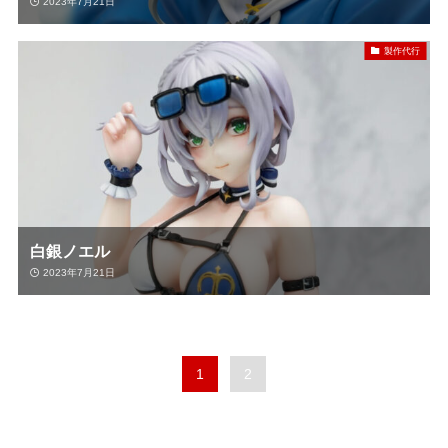
2023年7月21日
製作代行
白銀ノエル
2023年7月21日
1
2