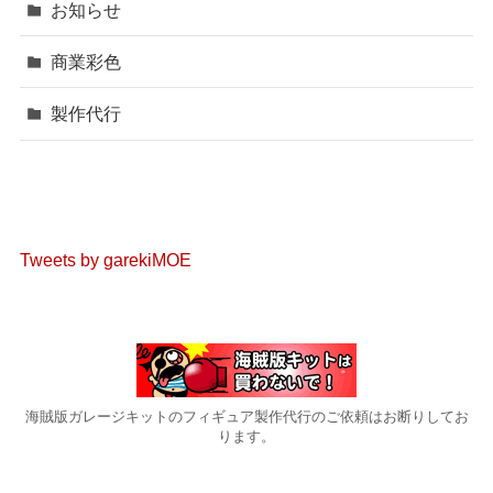
お知らせ
商業彩色
製作代行
Tweets by garekiMOE
海賊版ガレージキットのフィギュア製作代行のご依頼はお断りしてお
ります。