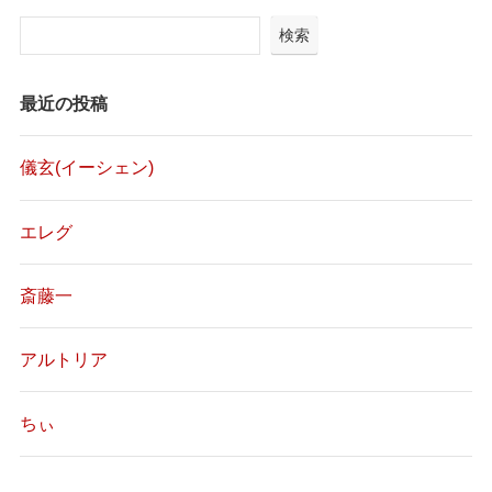
検索
最近の投稿
儀玄(イーシェン)
エレグ
斎藤一
アルトリア
ちぃ