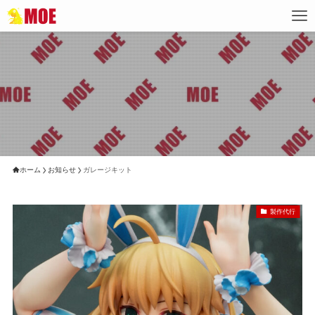
ホーム
お知らせ
ガレージキット
製作代行