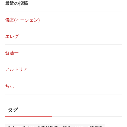
最近の投稿
儀玄(イーシェン)
エレグ
斎藤一
アルトリア
ちぃ
タグ