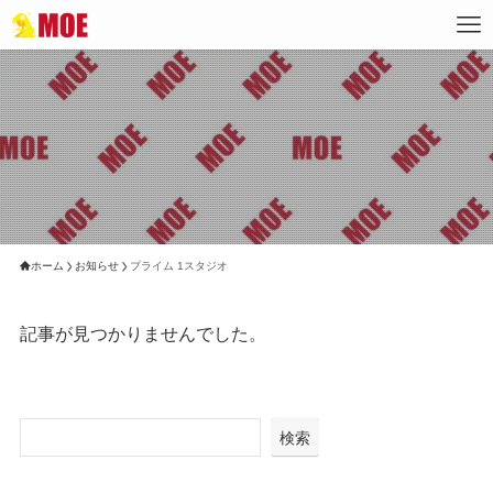
ホーム
お知らせ
プライム 1スタジオ
記事が見つかりませんでした。
検索