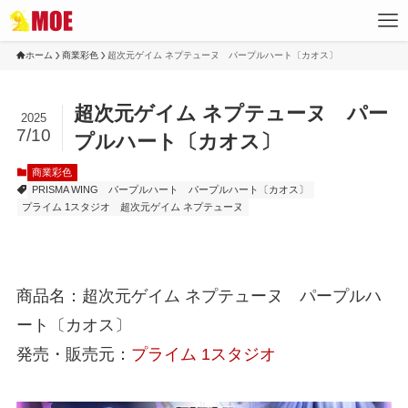
ホーム
商業彩色
超次元ゲイム ネプテューヌ パープルハート〔カオス〕
超次元ゲイム ネプテューヌ パー
2025
7/10
プルハート〔カオス〕
商業彩色
PRISMA WING
パープルハート
パープルハート〔カオス〕
プライム 1スタジオ
超次元ゲイム ネプテューヌ
商品名：超次元ゲイム ネプテューヌ パープルハ
ート〔カオス〕
発売・販売元：
プライム 1スタジオ