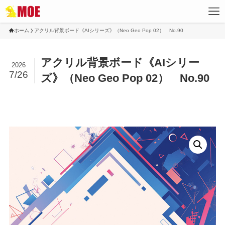
ホーム
アクリル背景ボード《AIシリーズ》（Neo Geo Pop 02） No.90
アクリル背景ボード《AIシリー
2026
7/26
ズ》（Neo Geo Pop 02） No.90