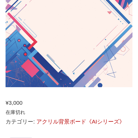
¥
3,000
在庫切れ
カテゴリー:
アクリル背景ボード《AIシリーズ》