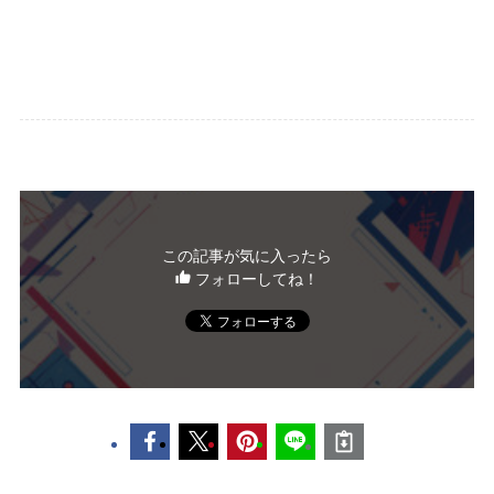
この記事が気に入ったら
フォローしてね！