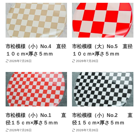
市松模様（小）No.4 直径
市松模様（大）No.5 直径
１０ｃｍ×厚さ５ｍｍ
１０ｃｍ×厚さ５ｍｍ
2026年7月26日
2026年7月26日
市松模様（小）No.1 直
市松模様（小）No.2 直
径１５ｃｍ×厚さ５ｍｍ
径１５ｃｍ×厚さ５ｍｍ
2026年7月26日
2026年7月26日