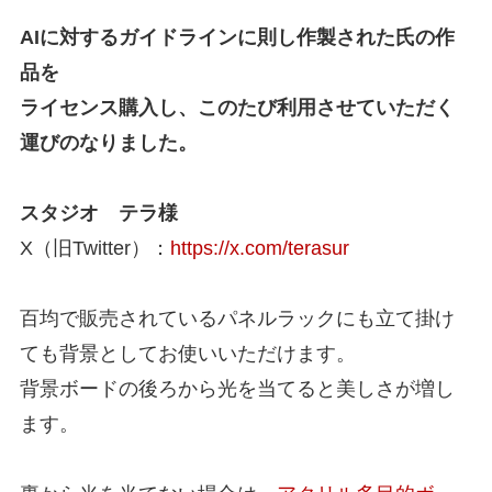
AIに対するガイドラインに則し作製された氏の作
品を
ライセンス購入し、このたび利用させていただく
運びのなりました。
スタジオ テラ様
X（旧Twitter）：
https://x.com/terasur
百均で販売されているパネルラックにも立て掛け
ても背景としてお使いいただけます。
背景ボードの後ろから光を当てると美しさが増し
ます。