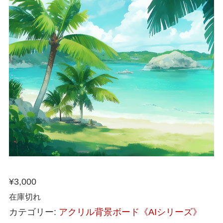
¥
3,000
在庫切れ
カテゴリー:
アクリル背景ボード《AIシリーズ》