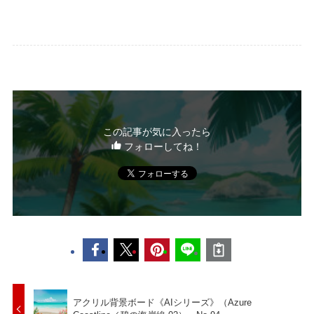
この記事が気に入ったら
フォローしてね！
アクリル背景ボード《AIシリーズ》（Azure