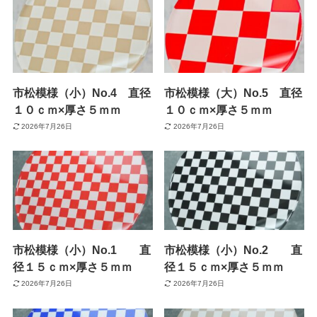
市松模様（小）No.4 直径
市松模様（大）No.5 直径
１０ｃｍ×厚さ５ｍｍ
１０ｃｍ×厚さ５ｍｍ
2026年7月26日
2026年7月26日
市松模様（小）No.1 直
市松模様（小）No.2 直
径１５ｃｍ×厚さ５ｍｍ
径１５ｃｍ×厚さ５ｍｍ
2026年7月26日
2026年7月26日