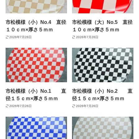
市松模様（小）No.4 直径
市松模様（大）No.5 直径
１０ｃｍ×厚さ５ｍｍ
１０ｃｍ×厚さ５ｍｍ
2026年7月26日
2026年7月26日
市松模様（小）No.1 直
市松模様（小）No.2 直
径１５ｃｍ×厚さ５ｍｍ
径１５ｃｍ×厚さ５ｍｍ
2026年7月26日
2026年7月26日