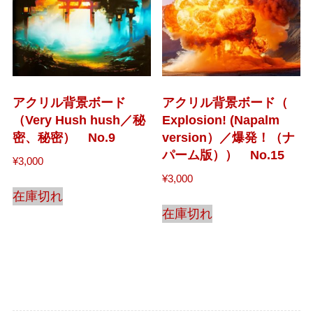
アクリル背景ボード
アクリル背景ボード（
（Very Hush hush／秘
Explosion! (Napalm
密、秘密） No.9
version）／爆発！（ナ
パーム版）） No.15
¥
3,000
¥
3,000
在庫切れ
在庫切れ