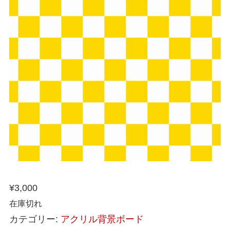
¥
3,000
在庫切れ
カテゴリー:
アクリル背景ボード