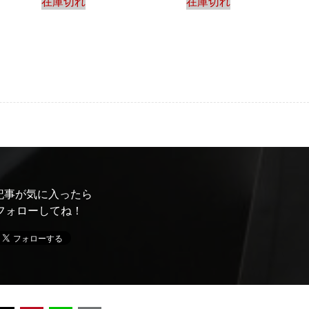
在庫切れ
在庫切れ
記事が気に入ったら
フォローしてね！