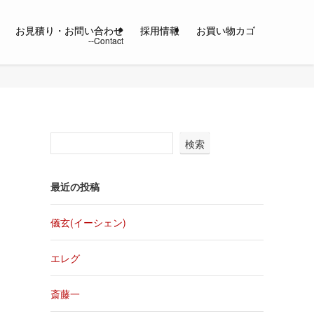
お見積り・お問い合わせ
採用情報
お買い物カゴ
検索
最近の投稿
儀玄(イーシェン)
エレグ
斎藤一