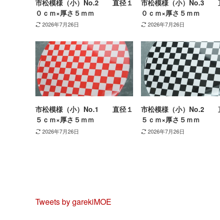
市松模様（小）No.2 直径１
市松模様（小）No.3 
０ｃｍ×厚さ５ｍｍ
０ｃｍ×厚さ５ｍｍ
2026年7月26日
2026年7月26日
市松模様（小）No.1 直径１
市松模様（小）No.2 
５ｃｍ×厚さ５ｍｍ
５ｃｍ×厚さ５ｍｍ
2026年7月26日
2026年7月26日
Tweets by garekiMOE