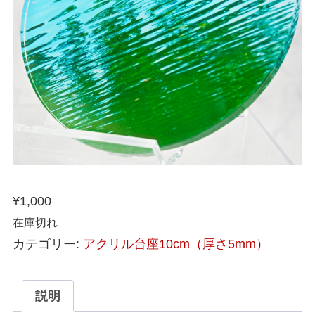
¥
1,000
在庫切れ
カテゴリー:
アクリル台座10cm（厚さ5mm）
説明