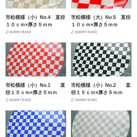
市松模様（小）No.4 直径
市松模様（大）No.5 直径
１０ｃｍ×厚さ５ｍｍ
１０ｃｍ×厚さ５ｍｍ
2026年7月26日
2026年7月26日
市松模様（小）No.1 直
市松模様（小）No.2 直
径１５ｃｍ×厚さ５ｍｍ
径１５ｃｍ×厚さ５ｍｍ
2026年7月26日
2026年7月26日