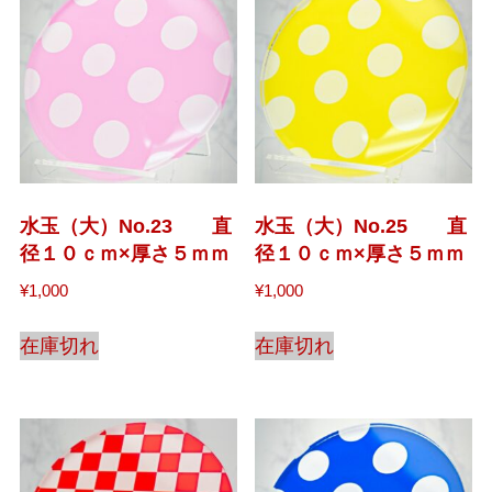
水玉（大）No.23 直
水玉（大）No.25 直
径１０ｃｍ×厚さ５ｍｍ
径１０ｃｍ×厚さ５ｍｍ
¥
1,000
¥
1,000
在庫切れ
在庫切れ