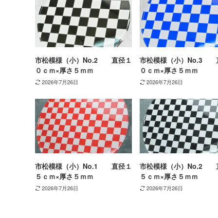
市松模様（小）No.2 直径１
市松模様（小）No.3 
０ｃｍ×厚さ５ｍｍ
０ｃｍ×厚さ５ｍｍ
2026年7月26日
2026年7月26日
市松模様（小）No.1 直径１
市松模様（小）No.2 
５ｃｍ×厚さ５ｍｍ
５ｃｍ×厚さ５ｍｍ
2026年7月26日
2026年7月26日