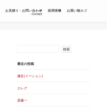
お見積り・お問い合わせ
採用情報
お買い物カゴ
検索
最近の投稿
儀玄(イーシェン)
エレグ
斎藤一