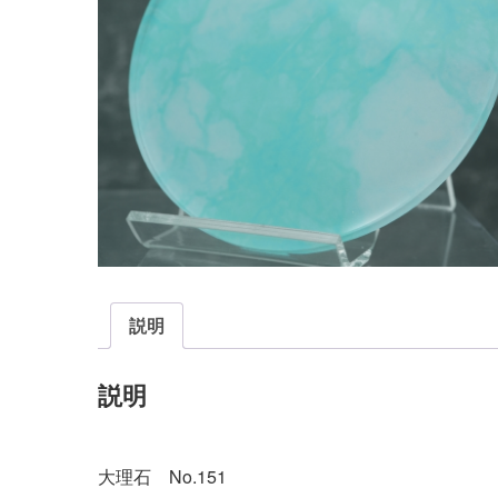
説明
説明
大理石 No.151