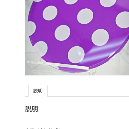
説明
説明