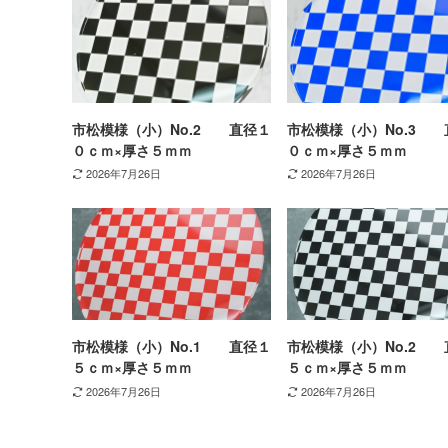
市松模様（小）No.2 直径１
市松模様（小）No.3 
０ｃｍ×厚さ５ｍｍ
０ｃｍ×厚さ５ｍｍ
2026年7月26日
2026年7月26日
市松模様（小）No.1 直径１
市松模様（小）No.2 
５ｃｍ×厚さ５ｍｍ
５ｃｍ×厚さ５ｍｍ
2026年7月26日
2026年7月26日