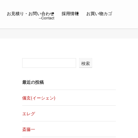
お見積り・お問い合わせ
採用情報
お買い物カゴ
検索
最近の投稿
儀玄(イーシェン)
エレグ
斎藤一