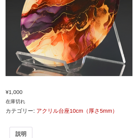
¥
1,000
在庫切れ
カテゴリー:
アクリル台座10cm（厚さ5mm）
説明