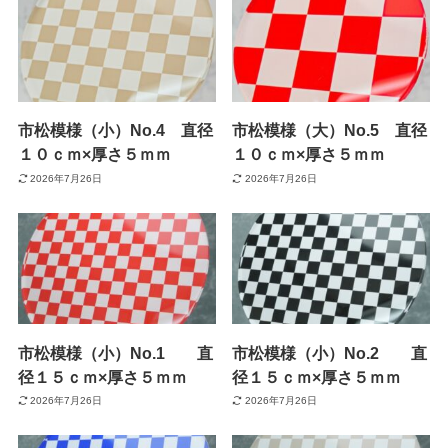
市松模様（小）No.4 直径
市松模様（大）No.5 直径
１０ｃｍ×厚さ５ｍｍ
１０ｃｍ×厚さ５ｍｍ
2026年7月26日
2026年7月26日
市松模様（小）No.1 直
市松模様（小）No.2 直
径１５ｃｍ×厚さ５ｍｍ
径１５ｃｍ×厚さ５ｍｍ
2026年7月26日
2026年7月26日