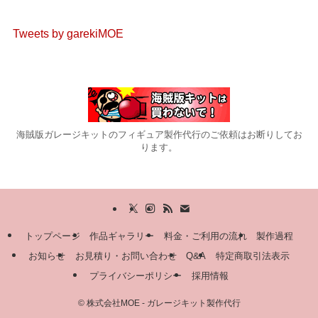
Tweets by garekiMOE
海賊版ガレージキットのフィギュア製作代行のご依頼はお断りしてお
ります。
トップページ
作品ギャラリー
料金・ご利用の流れ
製作過程
お知らせ
お見積り・お問い合わせ
Q&A
特定商取引法表示
プライバシーポリシー
採用情報
©
株式会社MOE - ガレージキット製作代行