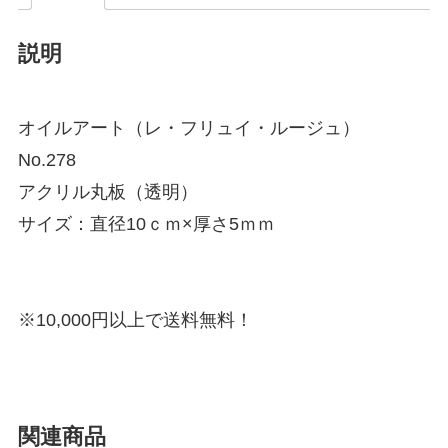
説明
オイルアート（レ・フリュイ・ルージュ）
No.278
アクリル丸板（透明）
サイズ：直径10ｃｍ×厚さ5ｍｍ
※10,000円以上で送料無料！
関連商品