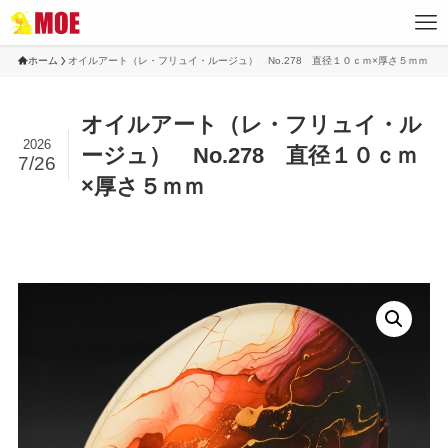
ホーム
オイルアート（レ・フリュイ・ルージュ） No.278 直径１０ｃｍ×厚さ５ｍｍ
オイルアート（レ・フリュイ・ル
2026
ージュ） No.278 直径１０ｃｍ
7/26
×厚さ５ｍｍ