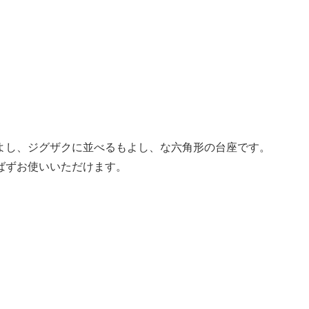
よし、ジグザクに並べるもよし、な六角形の台座です。
ばずお使いいただけます。