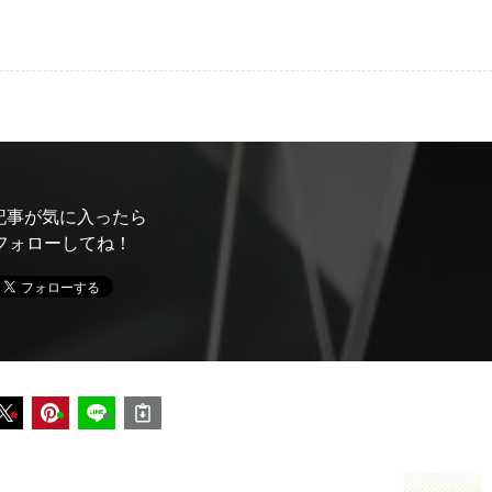
記事が気に入ったら
フォローしてね！