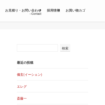
お見積り・お問い合わせ
採用情報
お買い物カゴ
検索
最近の投稿
儀玄(イーシェン)
エレグ
斎藤一