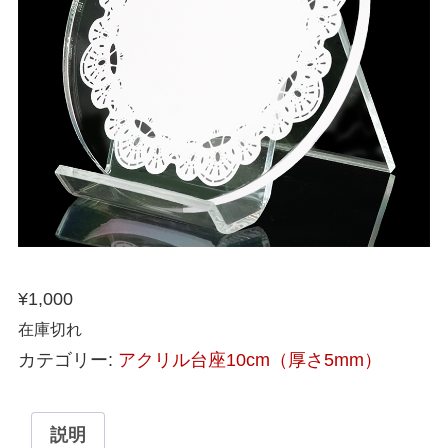
¥
1,000
在庫切れ
カテゴリー:
アクリル台座10cm（厚さ5mm）
説明