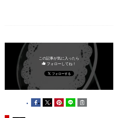
この記事が気に入ったら
フォローしてね！