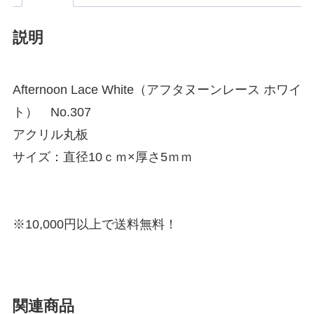
説明
Afternoon Lace White（アフタヌーンレース ホワイ
ト） No.307
アクリル丸板
サイズ：直径10ｃｍ×厚さ5ｍｍ
※10,000円以上で送料無料！
関連商品