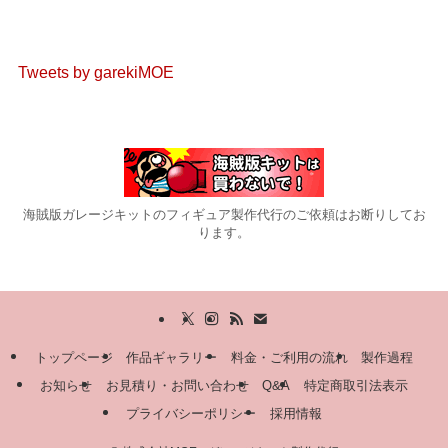
Tweets by garekiMOE
海賊版ガレージキットのフィギュア製作代行のご依頼はお断りしてお
ります。
トップページ
作品ギャラリー
料金・ご利用の流れ
製作過程
お知らせ
お見積り・お問い合わせ
Q&A
特定商取引法表示
プライバシーポリシー
採用情報