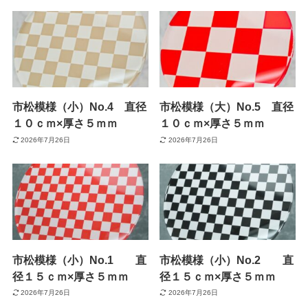
市松模様（小）No.4 直径
市松模様（大）No.5 直径
１０ｃｍ×厚さ５ｍｍ
１０ｃｍ×厚さ５ｍｍ
2026年7月26日
2026年7月26日
市松模様（小）No.1 直
市松模様（小）No.2 直
径１５ｃｍ×厚さ５ｍｍ
径１５ｃｍ×厚さ５ｍｍ
2026年7月26日
2026年7月26日