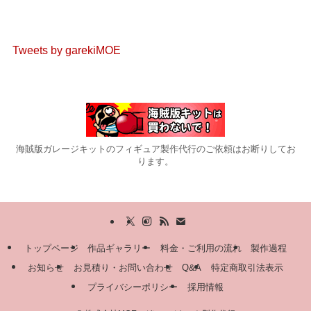
Tweets by garekiMOE
海賊版ガレージキットのフィギュア製作代行のご依頼はお断りしてお
ります。
トップページ
作品ギャラリー
料金・ご利用の流れ
製作過程
お知らせ
お見積り・お問い合わせ
Q&A
特定商取引法表示
プライバシーポリシー
採用情報