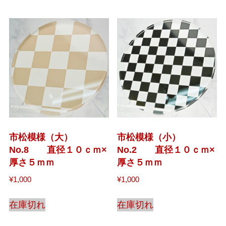
市松模様（大）
市松模様（小）
No.8 直径１０ｃｍ×
No.2 直径１０ｃｍ×
厚さ５ｍｍ
厚さ５ｍｍ
¥
1,000
¥
1,000
在庫切れ
在庫切れ