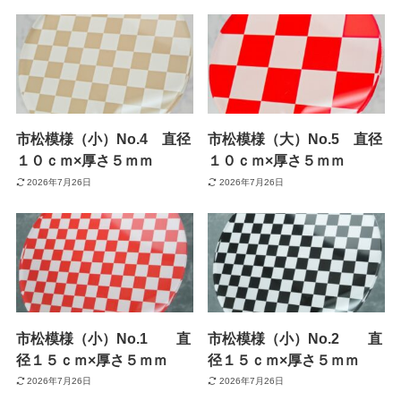
市松模様（小）No.4 直径
市松模様（大）No.5 直径
１０ｃｍ×厚さ５ｍｍ
１０ｃｍ×厚さ５ｍｍ
2026年7月26日
2026年7月26日
市松模様（小）No.1 直
市松模様（小）No.2 直
径１５ｃｍ×厚さ５ｍｍ
径１５ｃｍ×厚さ５ｍｍ
2026年7月26日
2026年7月26日