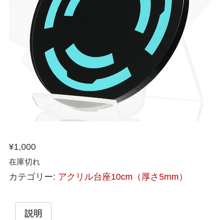
¥
1,000
在庫切れ
カテゴリー:
アクリル台座10cm（厚さ5mm）
説明