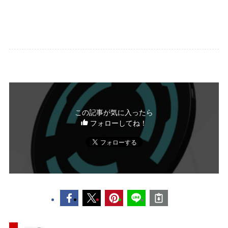
この記事が気に入ったら
フォローしてね！