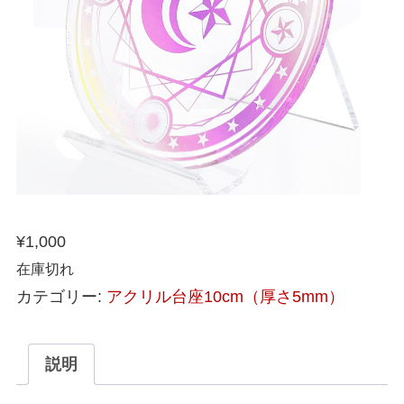
¥
1,000
在庫切れ
カテゴリー:
アクリル台座10cm（厚さ5mm）
説明