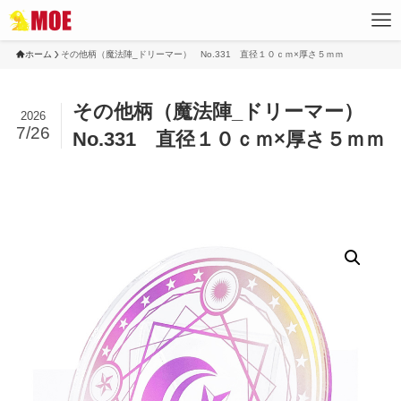
ホーム
その他柄（魔法陣_ドリーマー） No.331 直径１０ｃｍ×厚さ５ｍｍ
その他柄（魔法陣_ドリーマー）
2026
7/26
No.331 直径１０ｃｍ×厚さ５ｍｍ