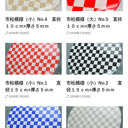
市松模様（小）No.4 直径
市松模様（大）No.5 直径
１０ｃｍ×厚さ５ｍｍ
１０ｃｍ×厚さ５ｍｍ
2026年7月26日
2026年7月26日
市松模様（小）No.1 直
市松模様（小）No.2 直
径１５ｃｍ×厚さ５ｍｍ
径１５ｃｍ×厚さ５ｍｍ
2026年7月26日
2026年7月26日