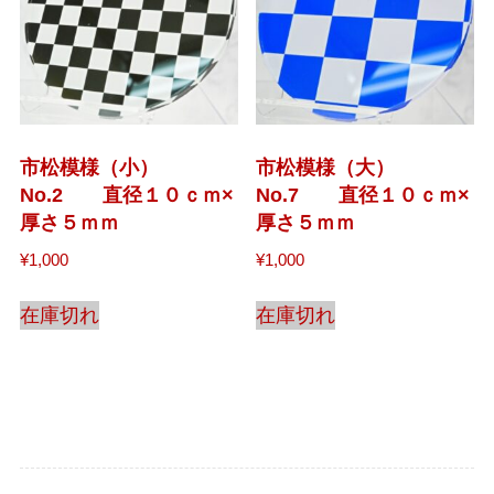
市松模様（小）
市松模様（大）
No.2 直径１０ｃｍ×
No.7 直径１０ｃｍ×
厚さ５ｍｍ
厚さ５ｍｍ
¥
1,000
¥
1,000
在庫切れ
在庫切れ