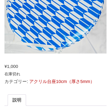
¥
1,000
在庫切れ
カテゴリー:
アクリル台座10cm（厚さ5mm）
説明