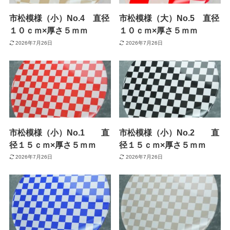
市松模様（小）No.4 直径
市松模様（大）No.5 直径
１０ｃｍ×厚さ５ｍｍ
１０ｃｍ×厚さ５ｍｍ
2026年7月26日
2026年7月26日
市松模様（小）No.1 直
市松模様（小）No.2 直
径１５ｃｍ×厚さ５ｍｍ
径１５ｃｍ×厚さ５ｍｍ
2026年7月26日
2026年7月26日