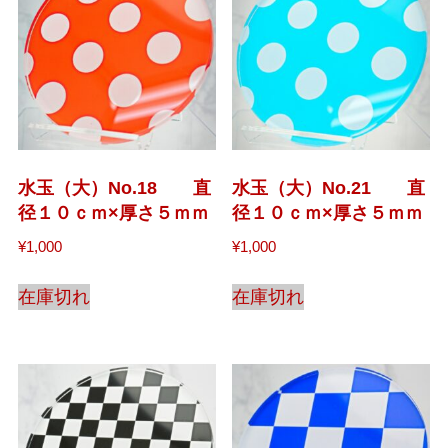
水玉（大）No.18 直
水玉（大）No.21 直
径１０ｃｍ×厚さ５ｍｍ
径１０ｃｍ×厚さ５ｍｍ
¥
1,000
¥
1,000
在庫切れ
在庫切れ