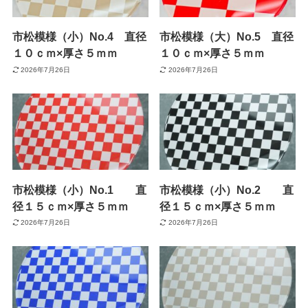
市松模様（小）No.4 直径
市松模様（大）No.5 直径
１０ｃｍ×厚さ５ｍｍ
１０ｃｍ×厚さ５ｍｍ
2026年7月26日
2026年7月26日
市松模様（小）No.1 直
市松模様（小）No.2 直
径１５ｃｍ×厚さ５ｍｍ
径１５ｃｍ×厚さ５ｍｍ
2026年7月26日
2026年7月26日