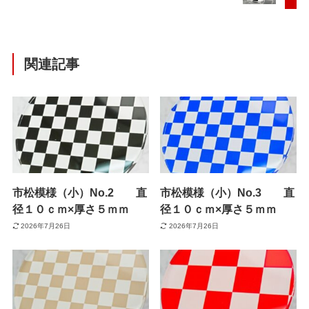
関連記事
市松模様（小）No.2 直
市松模様（小）No.3 直
径１０ｃｍ×厚さ５ｍｍ
径１０ｃｍ×厚さ５ｍｍ
2026年7月26日
2026年7月26日