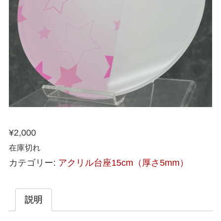
¥
2,000
在庫切れ
カテゴリー:
アクリル台座15cm（厚さ5mm）
説明