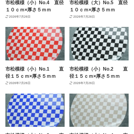
市松模様（小）No.4 直径
市松模様（大）No.5 直径
１０ｃｍ×厚さ５ｍｍ
１０ｃｍ×厚さ５ｍｍ
2026年7月26日
2026年7月26日
市松模様（小）No.1 直
市松模様（小）No.2 直
径１５ｃｍ×厚さ５ｍｍ
径１５ｃｍ×厚さ５ｍｍ
2026年7月26日
2026年7月26日