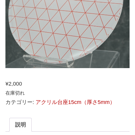
¥
2,000
在庫切れ
カテゴリー:
アクリル台座15cm（厚さ5mm）
説明