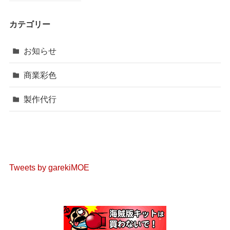
カテゴリー
お知らせ
商業彩色
製作代行
Tweets by garekiMOE