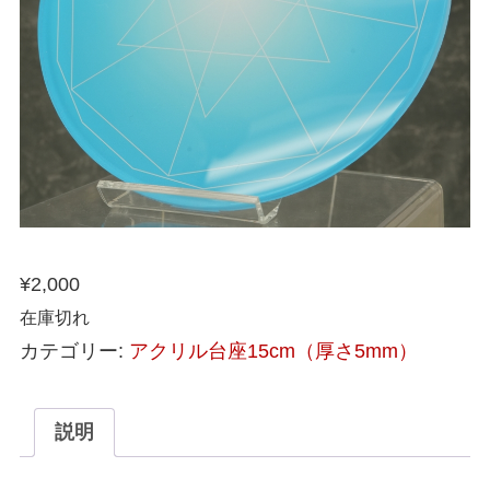
¥
2,000
在庫切れ
カテゴリー:
アクリル台座15cm（厚さ5mm）
説明