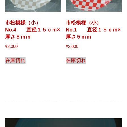
市松模様（小）
市松模様（小）
No.4 直径１５ｃｍ×
No.1 直径１５ｃｍ×
厚さ５ｍｍ
厚さ５ｍｍ
¥
2,000
¥
2,000
在庫切れ
在庫切れ