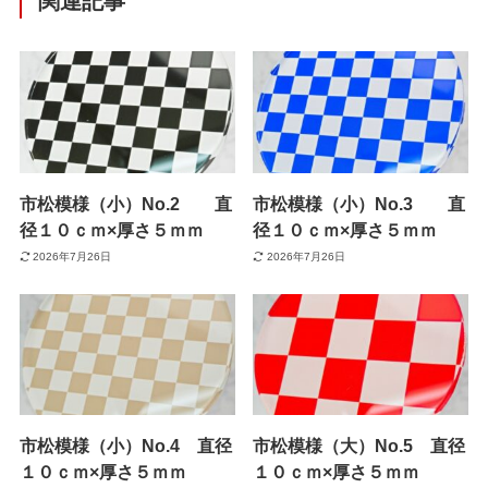
関連記事
市松模様（小）No.2 直
市松模様（小）No.3 直
径１０ｃｍ×厚さ５ｍｍ
径１０ｃｍ×厚さ５ｍｍ
2026年7月26日
2026年7月26日
市松模様（小）No.4 直径
市松模様（大）No.5 直径
１０ｃｍ×厚さ５ｍｍ
１０ｃｍ×厚さ５ｍｍ