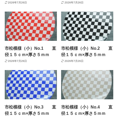
2026年7月26日
2026年7月26日
市松模様（小）No.1 直
市松模様（小）No.2 直
径１５ｃｍ×厚さ５ｍｍ
径１５ｃｍ×厚さ５ｍｍ
2026年7月26日
2026年7月26日
市松模様（小）No.3 直
市松模様（小）No.4 直
径１５ｃｍ×厚さ５ｍｍ
径１５ｃｍ×厚さ５ｍｍ