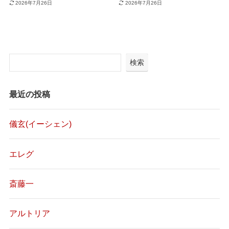
2026年7月26日
2026年7月26日
検索
最近の投稿
儀玄(イーシェン)
エレグ
斎藤一
アルトリア