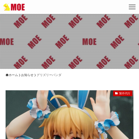
ホーム
お知らせ
グリズリーパンダ
製作代行