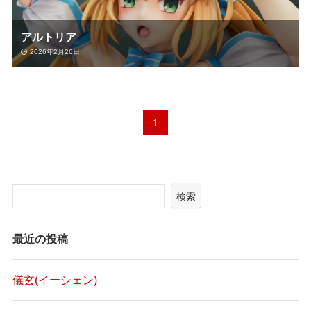
アルトリア
2026年2月26日
1
検索
最近の投稿
儀玄(イーシェン)