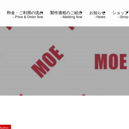
ー
料金・ご利用の流れ
製作過程のご紹介
お知らせ
ショップ
作代行