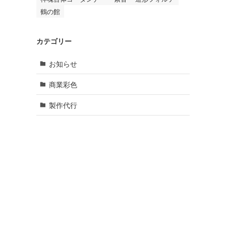
鶴の館
カテゴリー
お知らせ
商業彩色
製作代行