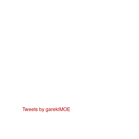
Tweets by garekiMOE