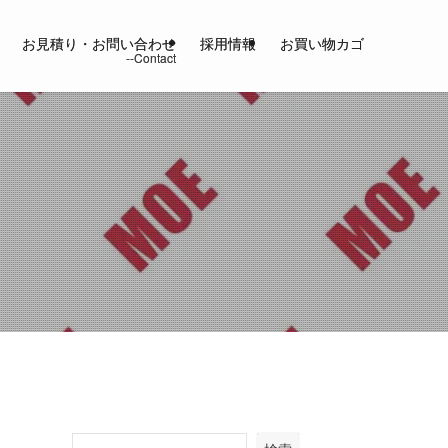
お見積り・お問い合わせ
採用情報
お買い物カゴ