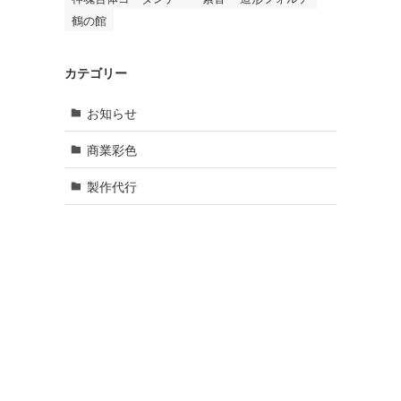
鶴の館
カテゴリー
お知らせ
商業彩色
製作代行