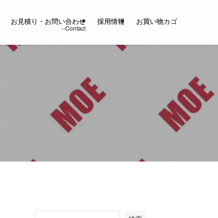
お見積り・お問い合わせ
採用情報
お買い物カゴ