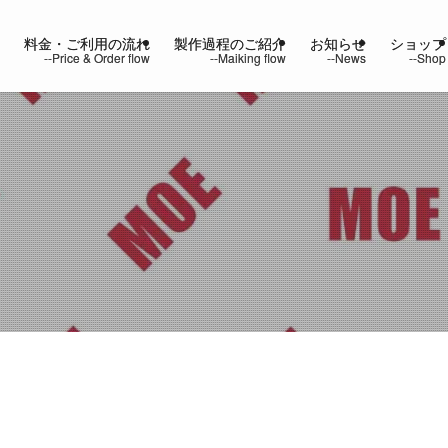
ー
料金・ご利用の流れ
製作過程のご紹介
お知らせ
ショップ