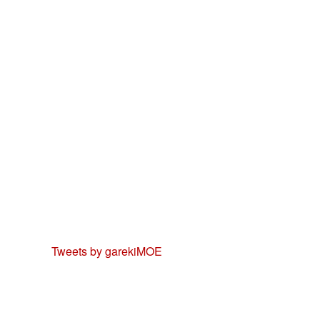
Tweets by garekiMOE