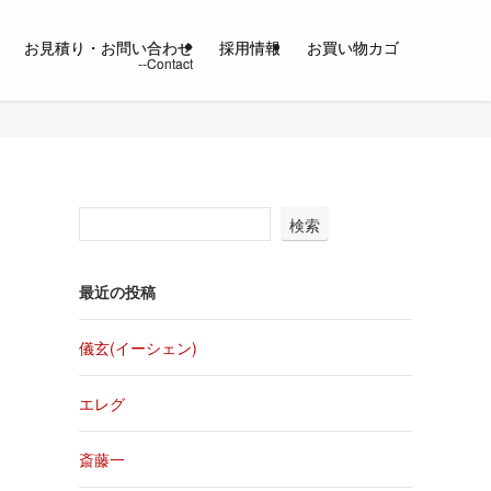
お見積り・お問い合わせ
採用情報
お買い物カゴ
検索
最近の投稿
儀玄(イーシェン)
エレグ
斎藤一