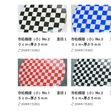
市松模様（小）No.2 直径１
市松模様（小）No.3 
０ｃｍ×厚さ５ｍｍ
０ｃｍ×厚さ５ｍｍ
2026年7月26日
2026年7月26日
市松模様（小）No.1 直径１
市松模様（小）No.2 
５ｃｍ×厚さ５ｍｍ
５ｃｍ×厚さ５ｍｍ
2026年7月26日
2026年7月26日