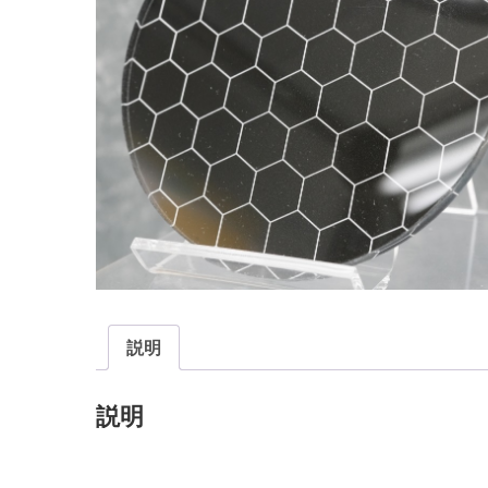
説明
説明