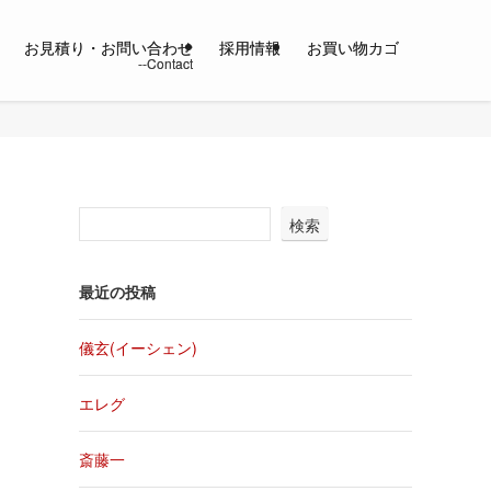
お見積り・お問い合わせ
採用情報
お買い物カゴ
検索
最近の投稿
儀玄(イーシェン)
エレグ
斎藤一