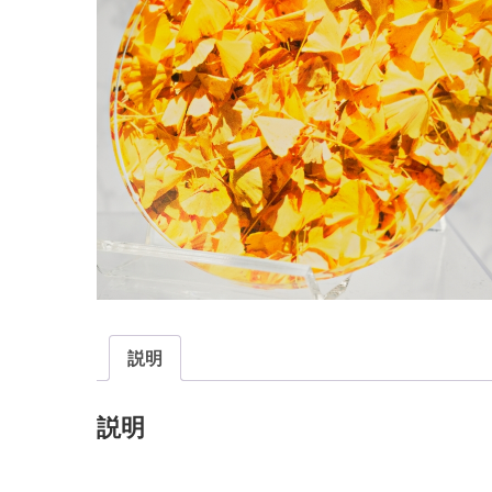
説明
説明