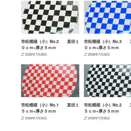
市松模様（小）No.2 直径１
市松模様（小）No.3 
０ｃｍ×厚さ５ｍｍ
０ｃｍ×厚さ５ｍｍ
2026年7月26日
2026年7月26日
市松模様（小）No.1 直径１
市松模様（小）No.2 
５ｃｍ×厚さ５ｍｍ
５ｃｍ×厚さ５ｍｍ
2026年7月26日
2026年7月26日