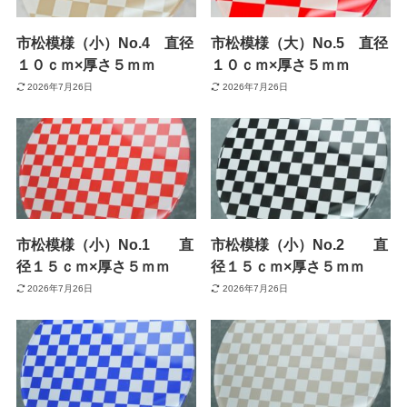
市松模様（小）No.4 直径
市松模様（大）No.5 直径
１０ｃｍ×厚さ５ｍｍ
１０ｃｍ×厚さ５ｍｍ
2026年7月26日
2026年7月26日
市松模様（小）No.1 直
市松模様（小）No.2 直
径１５ｃｍ×厚さ５ｍｍ
径１５ｃｍ×厚さ５ｍｍ
2026年7月26日
2026年7月26日