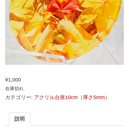
¥
1,000
在庫切れ
カテゴリー:
アクリル台座10cm（厚さ5mm）
説明