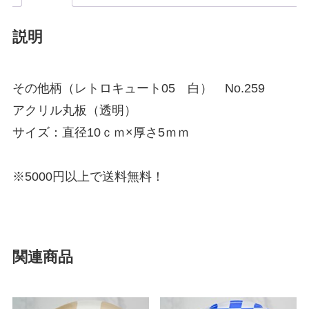
説明
その他柄（レトロキュート05 白） No.259
アクリル丸板（透明）
サイズ：直径10ｃｍ×厚さ5ｍｍ
※5000円以上で送料無料！
関連商品