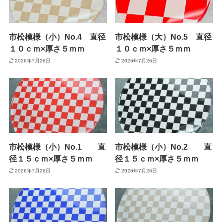
市松模様（小）No.4 直径
市松模様（大）No.5 直径
１０ｃｍ×厚さ５ｍｍ
１０ｃｍ×厚さ５ｍｍ
2026年7月26日
2026年7月26日
市松模様（小）No.1 直
市松模様（小）No.2 直
径１５ｃｍ×厚さ５ｍｍ
径１５ｃｍ×厚さ５ｍｍ
2026年7月26日
2026年7月26日