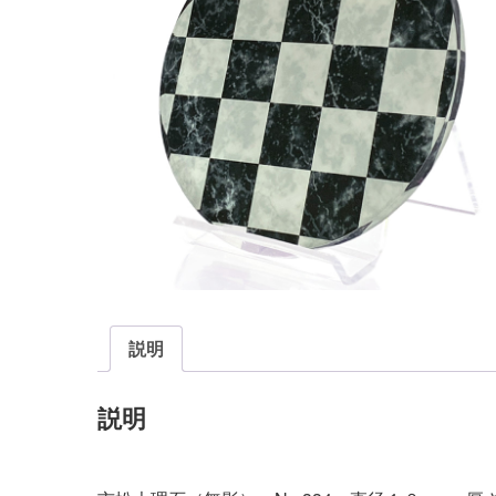
説明
説明