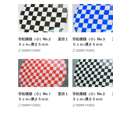
市松模様（小）No.2 直径１
市松模様（小）No.3 
０ｃｍ×厚さ５ｍｍ
０ｃｍ×厚さ５ｍｍ
2026年7月26日
2026年7月26日
市松模様（小）No.1 直径１
市松模様（小）No.2 
５ｃｍ×厚さ５ｍｍ
５ｃｍ×厚さ５ｍｍ
2026年7月26日
2026年7月26日