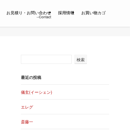
お見積り・お問い合わせ
採用情報
お買い物カゴ
検索
最近の投稿
儀玄(イーシェン)
エレグ
斎藤一