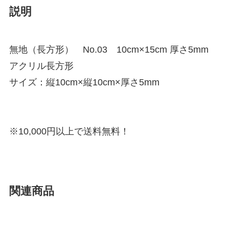
説明
無地（長方形） No.03 10cm×15cm 厚さ5mm
アクリル長方形
サイズ：縦10cm×縦10cm×厚さ5mm
※10,000円以上で送料無料！
関連商品