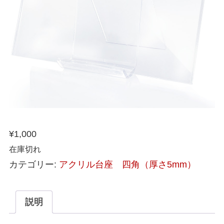
¥
1,000
在庫切れ
カテゴリー:
アクリル台座 四角（厚さ5mm）
説明