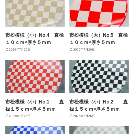
市松模様（小）No.4 直径
市松模様（大）No.5 直径
１０ｃｍ×厚さ５ｍｍ
１０ｃｍ×厚さ５ｍｍ
2026年7月26日
2026年7月26日
市松模様（小）No.1 直
市松模様（小）No.2 直
径１５ｃｍ×厚さ５ｍｍ
径１５ｃｍ×厚さ５ｍｍ
2026年7月26日
2026年7月26日