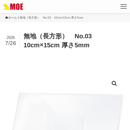
ホーム
無地（長方形） No.03 10cm×15cm 厚さ5mm
無地（長方形） No.03
2026
7/26
10cm×15cm 厚さ5mm