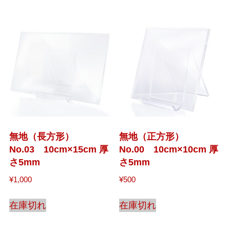
無地（長方形）
無地（正方形）
No.03 10cm×15cm 厚
No.00 10cm×10cm 厚
さ5mm
さ5mm
¥
1,000
¥
500
在庫切れ
在庫切れ