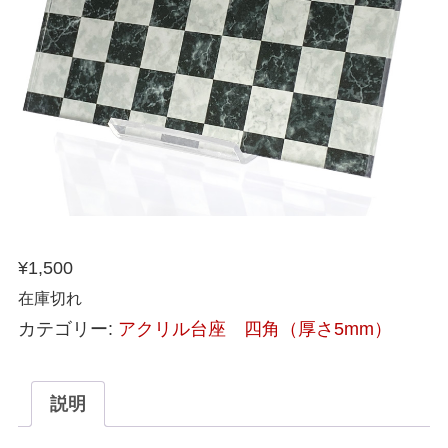
¥
1,500
在庫切れ
カテゴリー:
アクリル台座 四角（厚さ5mm）
説明