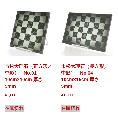
市松大理石（正方形／
市松大理石（長方形／
中影） No.01
中影） No.04
10cm×10cm 厚さ
10cm×15cm 厚さ
5mm
5mm
¥
1,000
¥
1,500
在庫切れ
在庫切れ