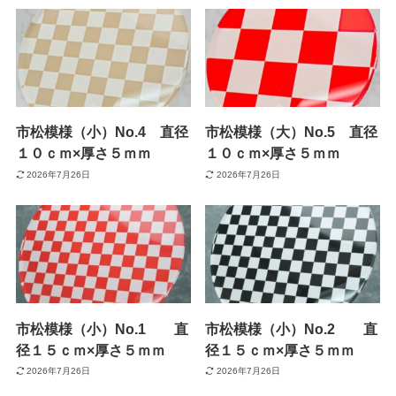
市松模様（小）No.4 直径
市松模様（大）No.5 直径
１０ｃｍ×厚さ５ｍｍ
１０ｃｍ×厚さ５ｍｍ
2026年7月26日
2026年7月26日
市松模様（小）No.1 直
市松模様（小）No.2 直
径１５ｃｍ×厚さ５ｍｍ
径１５ｃｍ×厚さ５ｍｍ
2026年7月26日
2026年7月26日