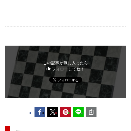
この記事が気に入ったら
フォローしてね！