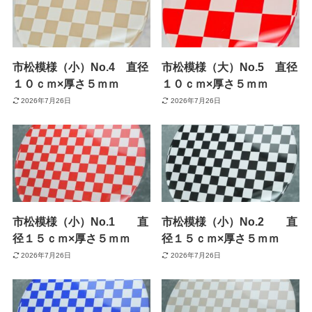
市松模様（小）No.4 直径
市松模様（大）No.5 直径
１０ｃｍ×厚さ５ｍｍ
１０ｃｍ×厚さ５ｍｍ
2026年7月26日
2026年7月26日
市松模様（小）No.1 直
市松模様（小）No.2 直
径１５ｃｍ×厚さ５ｍｍ
径１５ｃｍ×厚さ５ｍｍ
2026年7月26日
2026年7月26日