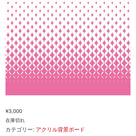
¥
3,000
在庫切れ
カテゴリー:
アクリル背景ボード