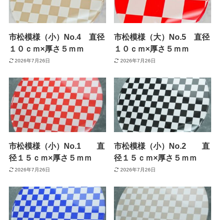
市松模様（小）No.4 直径
市松模様（大）No.5 直径
１０ｃｍ×厚さ５ｍｍ
１０ｃｍ×厚さ５ｍｍ
2026年7月26日
2026年7月26日
市松模様（小）No.1 直
市松模様（小）No.2 直
径１５ｃｍ×厚さ５ｍｍ
径１５ｃｍ×厚さ５ｍｍ
2026年7月26日
2026年7月26日