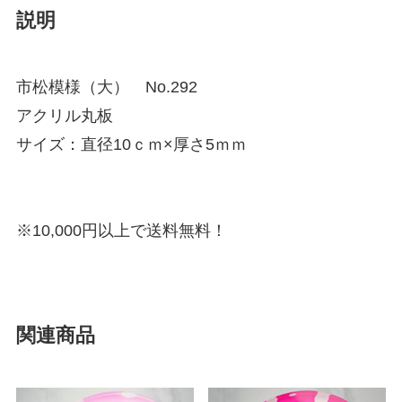
説明
市松模様（大） No.292
アクリル丸板
サイズ：直径10ｃｍ×厚さ5ｍｍ
※10,000円以上で送料無料！
関連商品