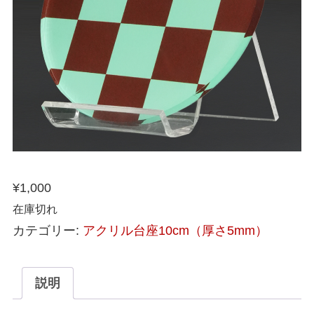
¥
1,000
在庫切れ
カテゴリー:
アクリル台座10cm（厚さ5mm）
説明